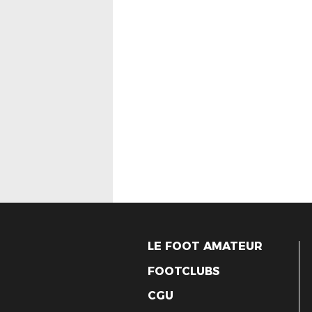
LE FOOT AMATEUR
FOOTCLUBS
CGU