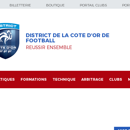
BILLETTERIE
BOUTIQUE
PORTAIL CLUBS
PORT
DISTRICT DE LA COTE D'OR DE
FOOTBALL
REUSSIR ENSEMBLE
TIQUES
FORMATIONS
TECHNIQUE
ARBITRAGE
CLUBS