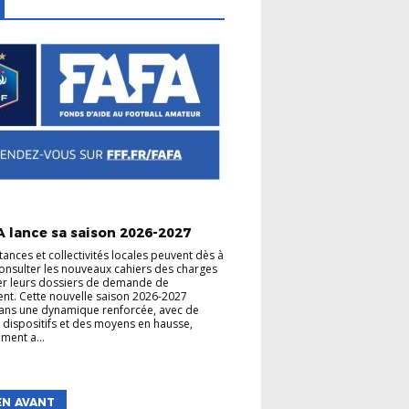
A lance sa saison 2026-2027
tances et collectivités locales peuvent dès à
onsulter les nouveaux cahiers des charges
er leurs dossiers de demande de
nt. Cette nouvelle saison 2026-2027
 dans une dynamique renforcée, avec de
dispositifs et des moyens en hausse,
ment a...
EN AVANT