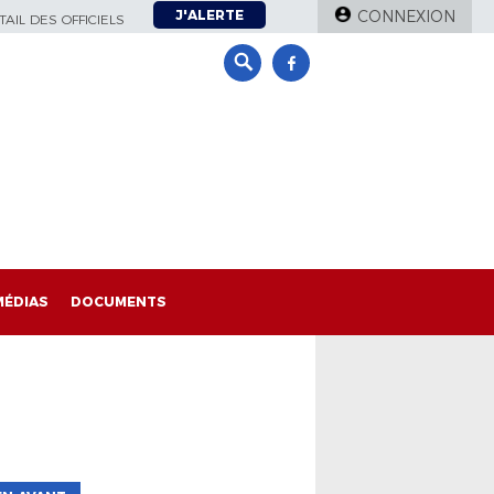
J'ALERTE
CONNEXION
AIL DES OFFICIELS
MÉDIAS
DOCUMENTS