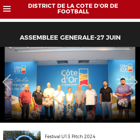
DISTRICT DE LA COTE D'OR DE
FOOTBALL
ASSEMBLEE GENERALE-27 JUIN
Festival U13 Pitch 2024