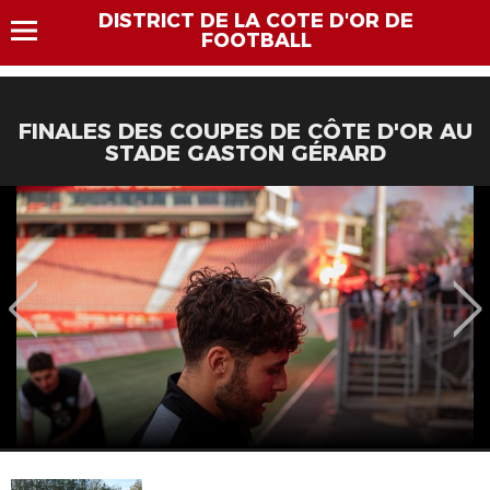
DISTRICT DE LA COTE D'OR DE
FOOTBALL
FINALES DES COUPES DE CÔTE D'OR AU
STADE GASTON GÉRARD