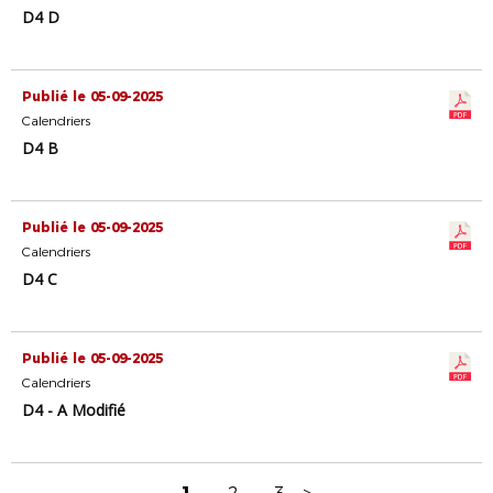
D4 D
Publié le 05-09-2025
Calendriers
D4 B
Publié le 05-09-2025
Calendriers
D4 C
Publié le 05-09-2025
Calendriers
D4 - A Modifié