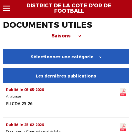
DISTRICT DE LA COTE D'OR DE
FOOTBALL
DOCUMENTS UTILES
Saisons
>
Sélectionnez une catégorie
>
Les dernières publications
Publié le 05-05-2026
Arbitrage
R.I CDA 25-26
Publié le 25-02-2026
Documents Championnats/clubs