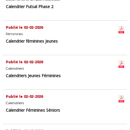
Calendrier Futsal Phase 2
Publié le 02-02-2026
Féminines
Calendrier féminines Jeunes
Publié le 02-02-2026
Calendriers
Calendriers Jeunes Féminines
Publié le 02-02-2026
Calendriers
Calendrier Féminines Séniors