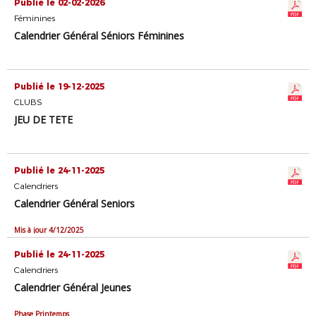
Publié le 02-02-2026
Féminines
Calendrier Général Séniors Féminines
Publié le 19-12-2025
CLUBS
JEU DE TETE
Publié le 24-11-2025
Calendriers
Calendrier Général Seniors
Mis à jour 4/12/2025
Publié le 24-11-2025
Calendriers
Calendrier Général Jeunes
Phase Printemps