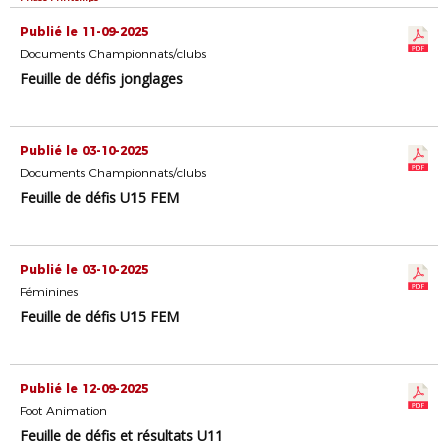
Publié le 11-09-2025
Documents Championnats/clubs
Feuille de défis jonglages
Publié le 03-10-2025
Documents Championnats/clubs
Feuille de défis U15 FEM
Publié le 03-10-2025
Féminines
Feuille de défis U15 FEM
Publié le 12-09-2025
Foot Animation
Feuille de défis et résultats U11