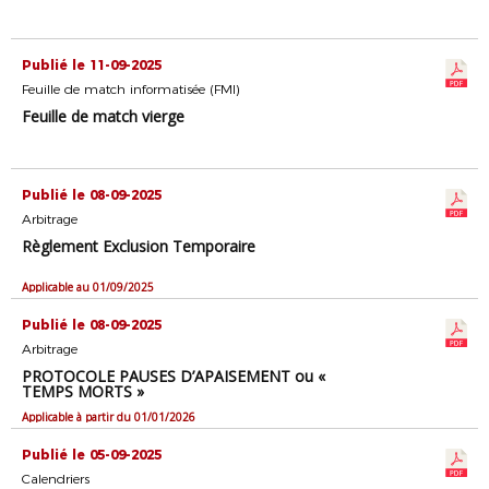
Publié le 11-09-2025
Feuille de match informatisée (FMI)
Feuille de match vierge
Publié le 08-09-2025
Arbitrage
Règlement Exclusion Temporaire
Applicable au 01/09/2025
Publié le 08-09-2025
Arbitrage
PROTOCOLE PAUSES D’APAISEMENT ou «
TEMPS MORTS »
Applicable à partir du 01/01/2026
Publié le 05-09-2025
Calendriers