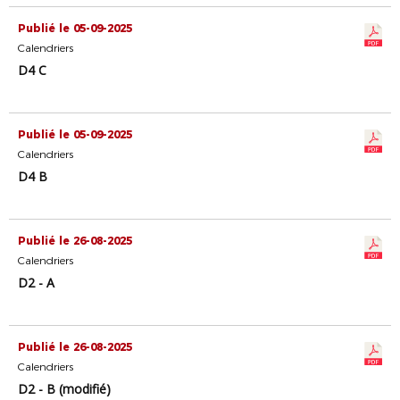
Publié le 05-09-2025
Calendriers
D4 C
Publié le 05-09-2025
Calendriers
D4 B
Publié le 26-08-2025
Calendriers
D2 - A
Publié le 26-08-2025
Calendriers
D2 - B (modifié)