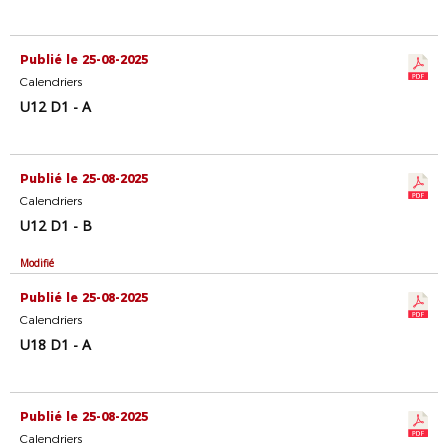
Publié le 25-08-2025
Calendriers
U12 D1 - A
Publié le 25-08-2025
Calendriers
U12 D1 - B
Modifié
Publié le 25-08-2025
Calendriers
U18 D1 - A
Publié le 25-08-2025
Calendriers