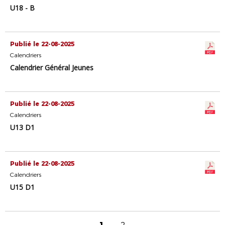
U18 - B
Publié le 22-08-2025
Calendriers
Calendrier Général Jeunes
Publié le 22-08-2025
Calendriers
U13 D1
Publié le 22-08-2025
Calendriers
U15 D1