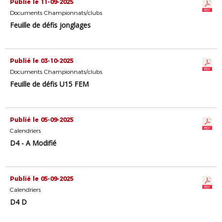
Publié le 11-09-2025
Documents Championnats/clubs
Feuille de défis jonglages
Publié le 03-10-2025
Documents Championnats/clubs
Feuille de défis U15 FEM
Publié le 05-09-2025
Calendriers
D4 - A Modifié
Publié le 05-09-2025
Calendriers
D4 D