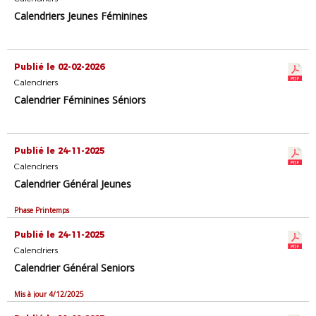
Calendriers Jeunes Féminines
Publié le 02-02-2026
Calendriers
Calendrier Féminines Séniors
Publié le 24-11-2025
Calendriers
Calendrier Général Jeunes
Phase Printemps
Publié le 24-11-2025
Calendriers
Calendrier Général Seniors
Mis à jour 4/12/2025