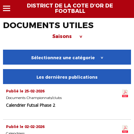
DISTRICT DE LA COTE D'OR DE
FOOTBALL
DOCUMENTS UTILES
Saisons
>
Sélectionnez une catégorie
>
Les dernières publications
Publié le 25-02-2026
Documents Championnats/clubs
Calendrier Futsal Phase 2
Publié le 02-02-2026
Calendriers