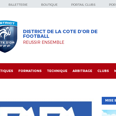
BILLETTERIE
BOUTIQUE
PORTAIL CLUBS
PORT
DISTRICT DE LA COTE D'OR DE
FOOTBALL
REUSSIR ENSEMBLE
TIQUES
FORMATIONS
TECHNIQUE
ARBITRAGE
CLUBS
MISE 