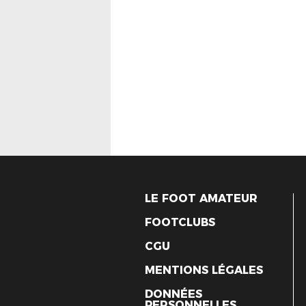
LE FOOT AMATEUR
FOOTCLUBS
CGU
MENTIONS LÉGALES
DONNÉES
PERSONNELLES