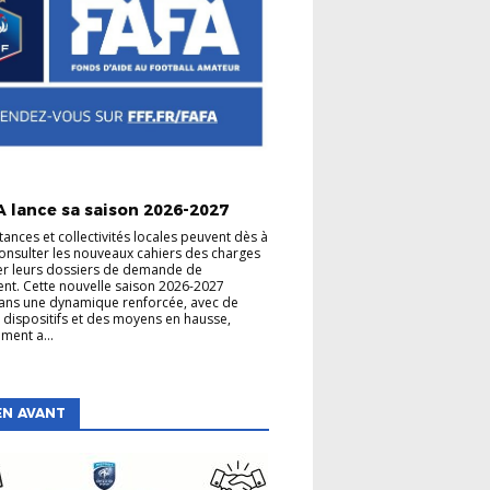
A lance sa saison 2026-2027
tances et collectivités locales peuvent dès à
onsulter les nouveaux cahiers des charges
er leurs dossiers de demande de
nt. Cette nouvelle saison 2026-2027
 dans une dynamique renforcée, avec de
dispositifs et des moyens en hausse,
ment a...
EN AVANT