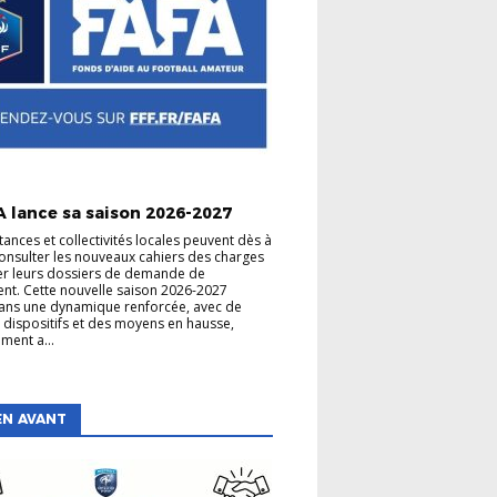
A lance sa saison 2026-2027
tances et collectivités locales peuvent dès à
onsulter les nouveaux cahiers des charges
er leurs dossiers de demande de
nt. Cette nouvelle saison 2026-2027
 dans une dynamique renforcée, avec de
dispositifs et des moyens en hausse,
ment a...
EN AVANT