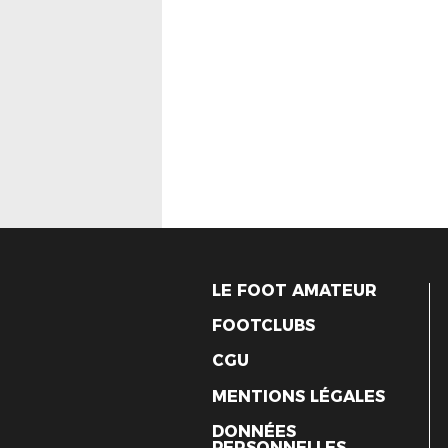
LE FOOT AMATEUR
FOOTCLUBS
CGU
MENTIONS LÉGALES
DONNÉES
PERSONNELLES