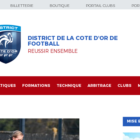
BILLETTERIE
BOUTIQUE
PORTAIL CLUBS
PORT
DISTRICT DE LA COTE D'OR DE
FOOTBALL
REUSSIR ENSEMBLE
TIQUES
FORMATIONS
TECHNIQUE
ARBITRAGE
CLUBS
MISE 