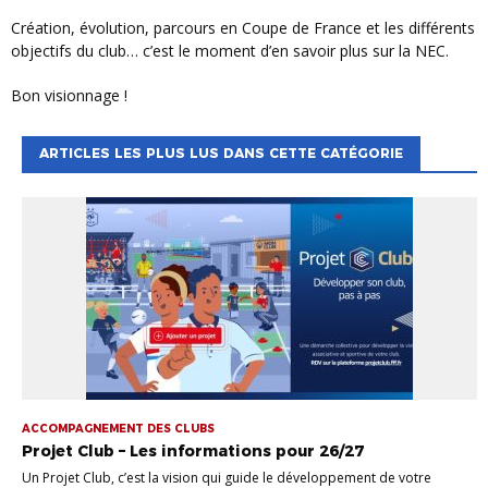
Création, évolution, parcours en Coupe de France et les différents
objectifs du club… c’est le moment d’en savoir plus sur la NEC.
Bon visionnage !
ARTICLES LES PLUS LUS DANS CETTE CATÉGORIE
ACCOMPAGNEMENT DES CLUBS
Projet Club – Les informations pour 26/27
Un Projet Club, c’est la vision qui guide le développement de votre