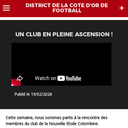
DISTRICT DE LA COTE D'OR DE
FOOTBALL
UN CLUB EN PLEINE ASCENSION !
Publié le 19/02/2026
Cette semaine, nous sommes partis à la rencontre des
membres du club de la Nouvelle Etoile Colombine.