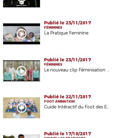
Publié le 23/11/2017
FÉMININES
La Pratique Feminine
Publié le 23/11/2017
FÉMININES
Le nouveau clip Féminisation de la FFF
Publié le 22/11/2017
FOOT ANIMATION
Guide Intéractif du Foot des Enfants
Publié le 17/10/2017