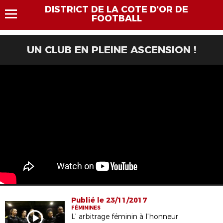
DISTRICT DE LA COTE D'OR DE
FOOTBALL
UN CLUB EN PLEINE ASCENSION !
Publié le 23/11/2017
FÉMININES
L' arbitrage féminin à l'honneur