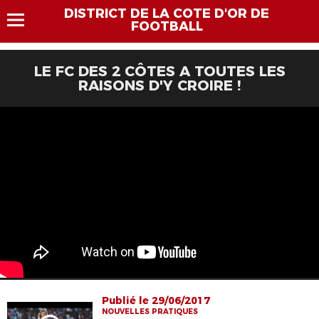
DISTRICT DE LA COTE D'OR DE
FOOTBALL
LE FC DES 2 CÔTES A TOUTES LES
RAISONS D'Y CROIRE !
Publié le 29/06/2017
NOUVELLES PRATIQUES