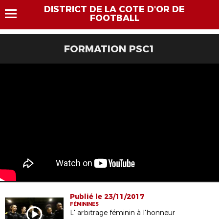
DISTRICT DE LA COTE D'OR DE
FOOTBALL
FORMATION PSC1
Publié le 23/11/2017
FÉMININES
L' arbitrage féminin à l'honneur