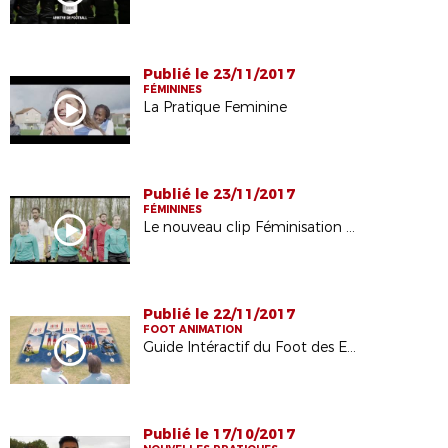
Publié le 23/11/2017
FÉMININES
La Pratique Feminine
Publié le 23/11/2017
FÉMININES
Le nouveau clip Féminisation de la FFF
Publié le 22/11/2017
FOOT ANIMATION
Guide Intéractif du Foot des Enfants
Publié le 17/10/2017