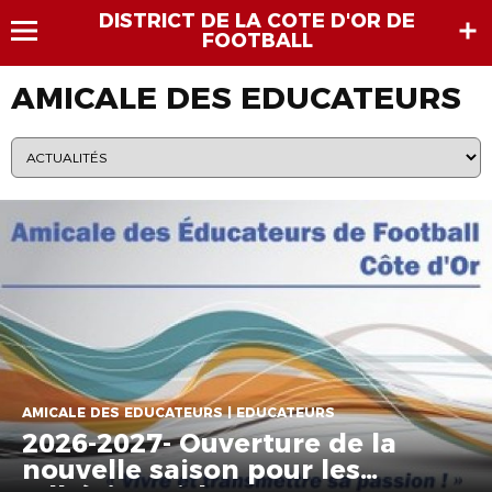
DISTRICT DE LA COTE D'OR DE
FOOTBALL
AMICALE DES EDUCATEURS
AMICALE DES EDUCATEURS | EDUCATEURS
2026-2027- Ouverture de la
nouvelle saison pour les