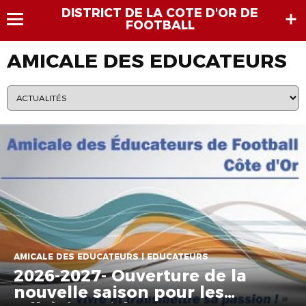
DISTRICT DE LA COTE D'OR DE
FOOTBALL
AMICALE DES EDUCATEURS
AMICALE DES EDUCATEURS | EDUCATEURS
2026-2027- Ouverture de la
nouvelle saison pour les