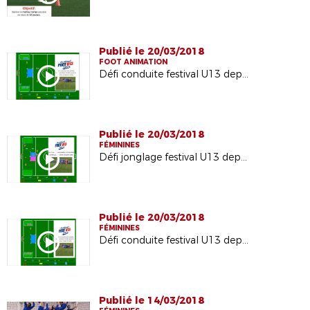
Publié le 20/03/2018
FOOT ANIMATION
Défi conduite festival U13 departemental - GARCONS
Publié le 20/03/2018
FÉMININES
Défi jonglage festival U13 departemental - FEMININES
Publié le 20/03/2018
FÉMININES
Défi conduite festival U13 departemental - FEMININES
Publié le 14/03/2018