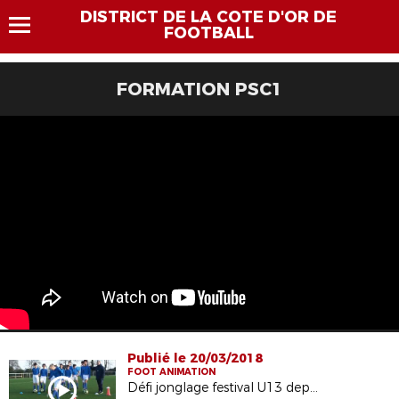
DISTRICT DE LA COTE D'OR DE
FOOTBALL
FORMATION PSC1
Publié le 20/03/2018
FOOT ANIMATION
Défi jonglage festival U13 departemental - GARCONS