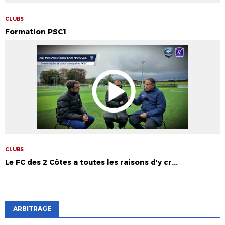
CLUBS
Formation PSC1
CLUBS
Le FC des 2 Côtes a toutes les raisons d'y cr...
ARBITRAGE