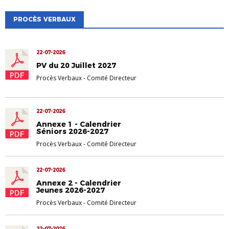
PROCÈS VERBAUX
22-07-2026
PV du 20 Juillet 2027
Procès Verbaux
-
Comité Directeur
22-07-2026
Annexe 1 - Calendrier
Séniors 2026-2027
Procès Verbaux
-
Comité Directeur
22-07-2026
Annexe 2 - Calendrier
Jeunes 2026-2027
Procès Verbaux
-
Comité Directeur
22-07-2026