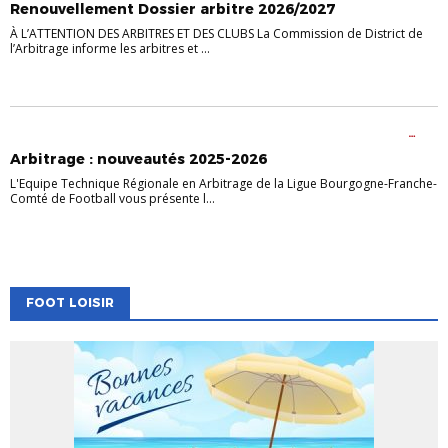
Renouvellement Dossier arbitre 2026/2027
À L’ATTENTION DES ARBITRES ET DES CLUBS La Commission de District de
l’Arbitrage informe les arbitres et ...
ACCOMPAGNEMENT DES CLUBS
ACTUALITES
ARBITRAGE
VIE DES
CLUBS
Arbitrage : nouveautés 2025-2026
L'Equipe Technique Régionale en Arbitrage de la Ligue Bourgogne-Franche-
Comté de Football vous présente l...
FOOT LOISIR