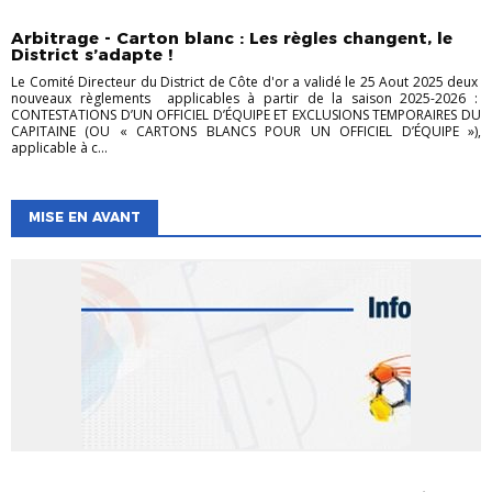
ARBITRAGE
COMPÉTITIONS
Arbitrage - Carton blanc : Les règles changent, le
District s’adapte !
Le Comité Directeur du District de Côte d'or a validé le 25 Aout 2025 deux
nouveaux règlements applicables à partir de la saison 2025-2026 :
CONTESTATIONS D’UN OFFICIEL D’ÉQUIPE ET EXCLUSIONS TEMPORAIRES DU
CAPITAINE (OU « CARTONS BLANCS POUR UN OFFICIEL D’ÉQUIPE »),
applicable à c...
MISE EN AVANT
ARBITRAGE