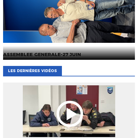
ASSEMBLEE GENERALE-27 JUIN
LES DERNIÈRES VIDÉOS