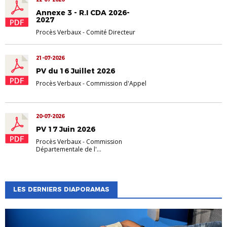
Annexe 3 - R.I CDA 2026-
2027
Procès Verbaux
-
Comité Directeur
21-07-2026
PV du 16 Juillet 2026
Procès Verbaux
-
Commission d'Appel
20-07-2026
PV 17 Juin 2026
Procès Verbaux
-
Commission
Départementale de l'...
LES DERNIERS DIAPORAMAS