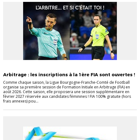
ARBITRAGE
Arbitrage : les inscriptions à la 1ère FIA sont ouvertes !
Comme chaque saison, la Ligue Bourgogne-Franche-Comté de Football
organise sa première session de Formation Initiale en Arbitrage (FIA) en
août 2026. Cette saison, elle proposera une session supplémentaire en
février 2027 réservée aux candidates féminines ! FIA 100% gratuite (hors
frais annexes) pou...