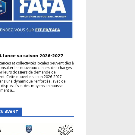
A lance sa saison 2026-2027
tances et collectivités locales peuvent dès à
onsulter les nouveaux cahiers des charges
er leurs dossiers de demande de
nt. Cette nouvelle saison 2026-2027
 dans une dynamique renforcée, avec de
dispositifs et des moyens en hausse,
ment a...
EN AVANT