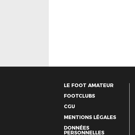
LE FOOT AMATEUR
FOOTCLUBS
CGU
MENTIONS LÉGALES
DONNÉES
PERSONNELLES