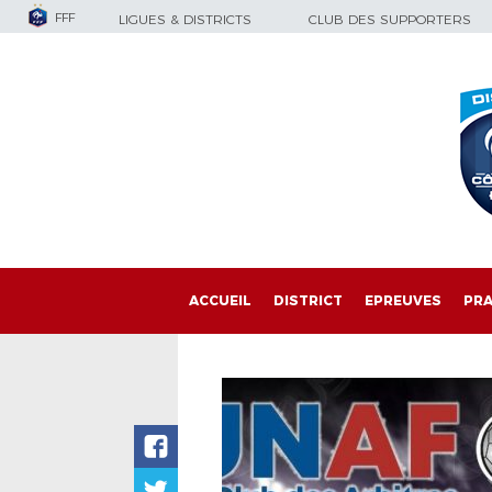
FFF
LIGUES & DISTRICTS
CLUB DES SUPPORTERS
ACCUEIL
DISTRICT
EPREUVES
PRA